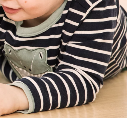
u stranicu.