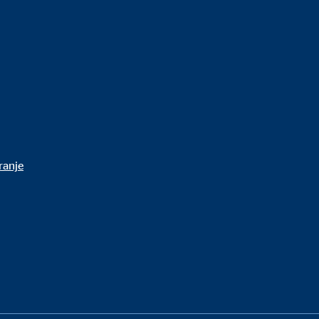
ranje