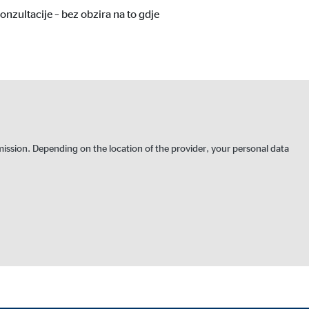
onzultacije – bez obzira na to gdje
rmission. Depending on the location of the provider, your personal data